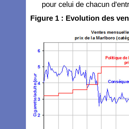
pour celui de chacun d'en
Figure 1 : Evolution des ven