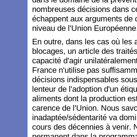
nombreuses décisions dans ce 
échappent aux arguments de c
niveau de l'Union Européenne
En outre, dans les cas où les
blocages, un article des trait
capacité d'agir unilatéralemen
France n'utilise pas suffisamm
décisions indispensables sous
lenteur de l'adoption d'un étiqu
aliments dont la production es
carence de l'Union. Nous savo
inadaptée/sédentarité va domin
cours des décennies à venir. 
permanent dans la programmat