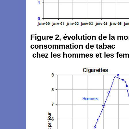
Figure 2, évolution de la mo
consommation de tabac
chez les hommes et les fe