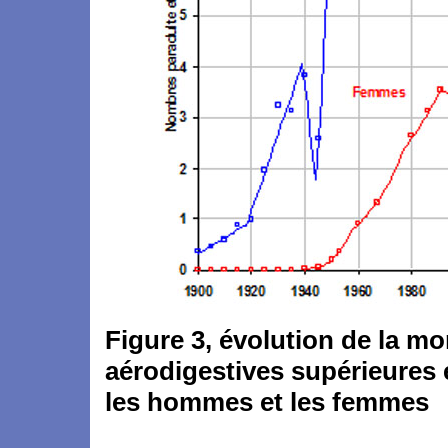
Figure 3, évolution de la mo
aérodigestives supérieures 
les hommes et les femmes