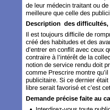
de leur médecin traitant ou d
meilleure que celle des publici
Description des difficultés,
Il est toujours difficile de ro
créé des habitudes et des avan
d’entrer en conflit avec ceux q
contraire à l’intérêt de la coll
notion de service rendu doit p
comme Prescrire montre qu’il 
publicitaire. Si ce dernier ét
libre serait favorisé et c’est cet
Demande précise faite au ca
Interdirez-vous toute publ