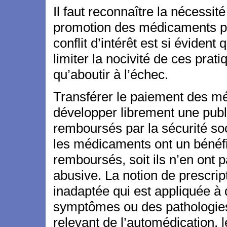
Il faut reconnaître la nécessi
promotion des médicaments par 
conflit d’intérêt est si évident
limiter la nocivité de ces pra
qu’aboutir à l’échec.
Transférer le paiement des mé
développer librement une pub
remboursés par la sécurité soc
les médicaments ont un bénéfic
remboursés, soit ils n’en ont p
abusive. La notion de prescrip
inadaptée qui est appliquée à d
symptômes ou des pathologie
relevant de l’automédication, 