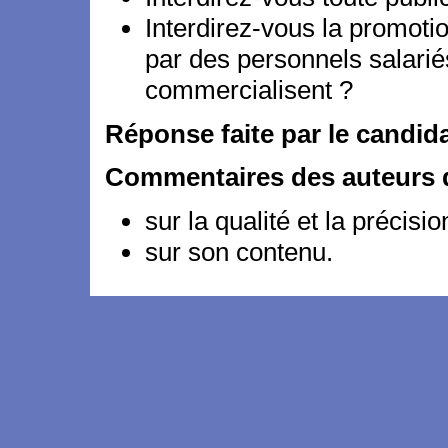
Interdirez-vous la promo
par des personnels salarié
commercialisent ?
Réponse faite par le candid
Commentaires des auteurs d
sur la qualité et la précisi
sur son contenu.