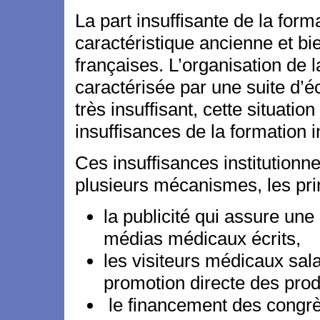
La part insuffisante de la form
caractéristique ancienne et bi
françaises. L’organisation de 
caractérisée par une suite d’
très insuffisant, cette situatio
insuffisances de la formation in
Ces insuffisances institutionn
plusieurs mécanismes, les prin
la publicité qui assure un
médias médicaux écrits,
les visiteurs médicaux sala
promotion directe des prod
le financement des congrè