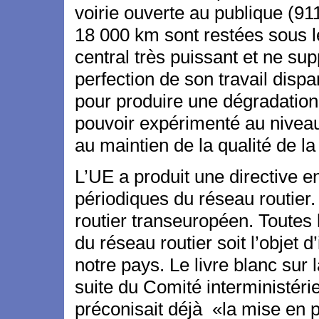
voirie ouverte au publique (9
18 000 km sont restées sous le
central très puissant et ne su
perfection de son travail dispa
pour produire une dégradation
pouvoir expérimenté au niveau 
au maintien de la qualité de la
L’UE a produit une directive e
périodiques du réseau routier
routier transeuropéen. Toutes 
du réseau routier soit l’objet
notre pays. Le livre blanc sur l
suite du Comité interministéri
préconisait déjà «la mise en p