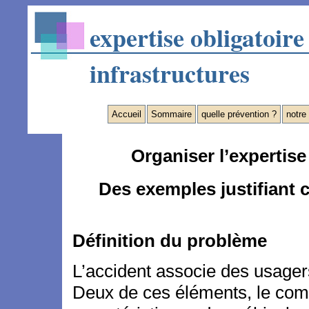
expertise obligatoir
infrastructures
Accueil
Sommaire
quelle prévention ?
notre
Organiser l’expertise
Des exemples justifiant 
Définition du problème
L’accident associe des usagers
Deux de ces éléments, le comp