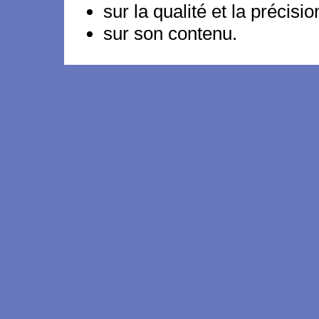
sur la qualité et la précisi
sur son contenu.