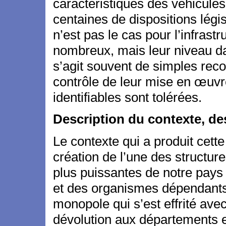
caractéristiques des véhicules,
centaines de dispositions légi
n’est pas le cas pour l’infras
nombreux, mais leur niveau dan
s’agit souvent de simples re
contrôle de leur mise en œuvr
identifiables sont tolérées.
Description du contexte, de
Le contexte qui a produit cette
création de l’une des structure
plus puissantes de notre pays
et des organismes dépendants 
monopole qui s’est effrité avec 
dévolution aux départements e