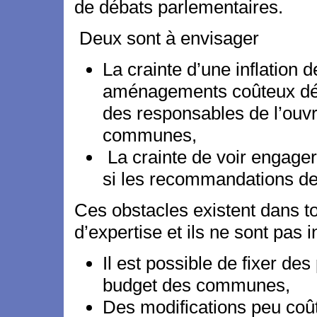
de débats parlementaires.
Deux sont à envisager
La crainte d’une inflation d
aménagements coûteux dép
des responsables de l’ouv
communes,
La crainte de voir engager
si les recommandations des
Ces obstacles existent dans t
d’expertise et ils ne sont pas 
Il est possible de fixer de
budget des communes,
Des modifications peu coû