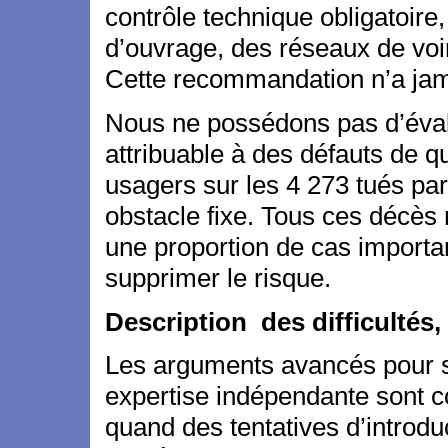
contrôle technique obligatoire
d’ouvrage, des réseaux de voiri
Cette recommandation n’a ja
Nous ne possédons pas d’évalu
attribuable à des défauts de qu
usagers sur les 4 273 tués par
obstacle fixe. Tous ces décès 
une proportion de cas important
supprimer le risque.
Description des difficultés,
Les arguments avancés pour s
expertise indépendante sont c
quand des tentatives d’introduc