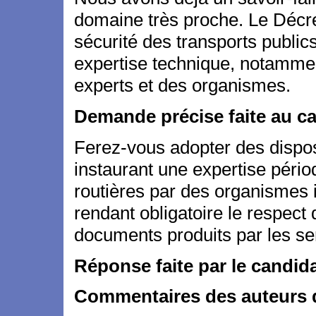
domaine très proche. Le Décre
sécurité des transports public
expertise technique, notammen
experts et des organismes.
Demande précise faite au c
Ferez-vous adopter des disposi
instaurant une expertise périod
routières par des organismes 
rendant obligatoire le respect 
documents produits par les s
Réponse faite par le candid
Commentaires des auteurs d